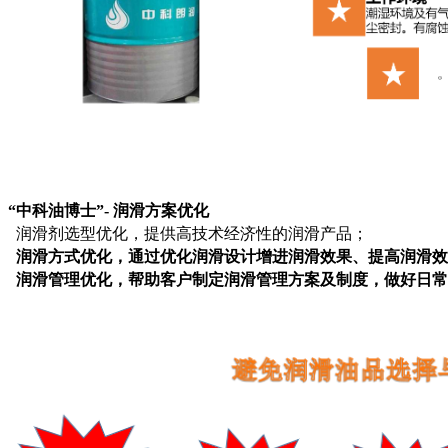
“中科油博士”- 润滑方案优化
润滑剂选型优化，提供高技术经济性的润滑产品；
润滑方式优化，通过优化润滑设计增进润滑效果、提高润滑效
润滑管理优化，帮助客户制定润滑管理方案及制度，做好日常