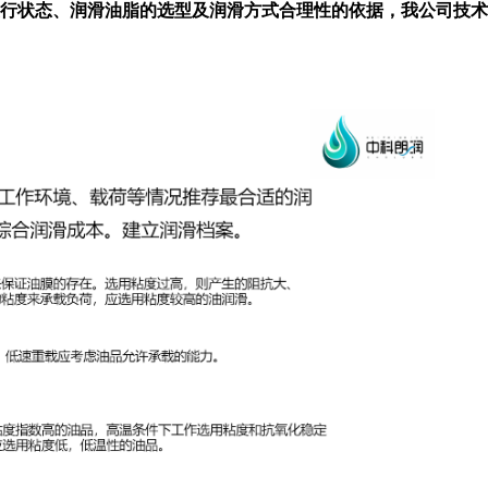
行状态、润滑油脂的选型及润滑方式合理性的依据，我公司技术