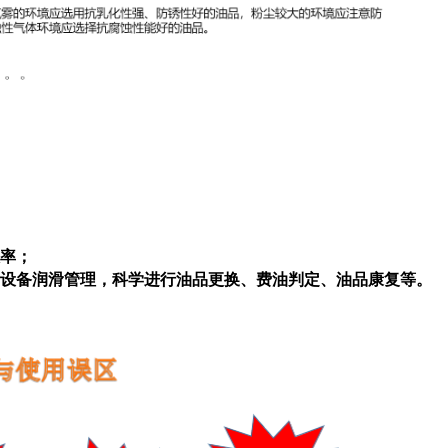
率；
设备润滑管理，科学进行油品更换、费油判定、油品康复等。