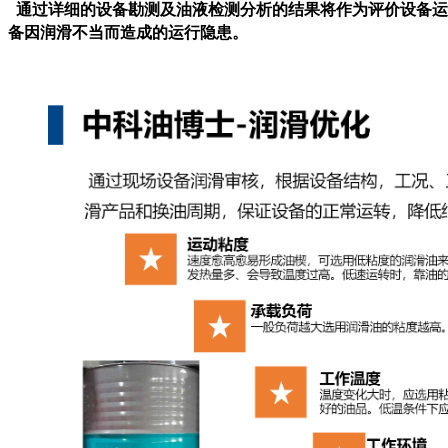
通过详细的设备勘测及油液检测分析的结果将作为评价设备运
备因润滑不当而造成的运行隐患。