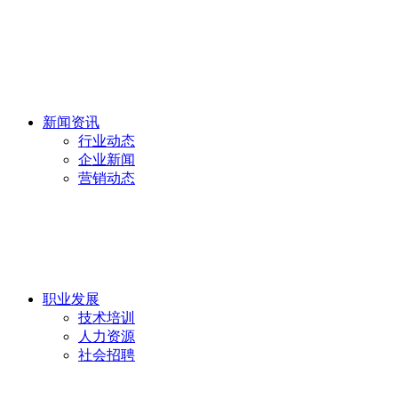
新闻资讯
行业动态
企业新闻
营销动态
职业发展
技术培训
人力资源
社会招聘