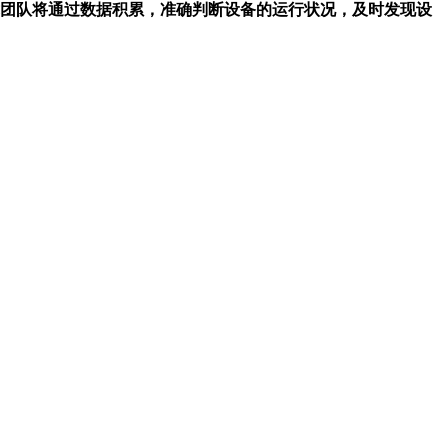
团队将通过数据积累，准确判断设备的运行状况，及时发现设