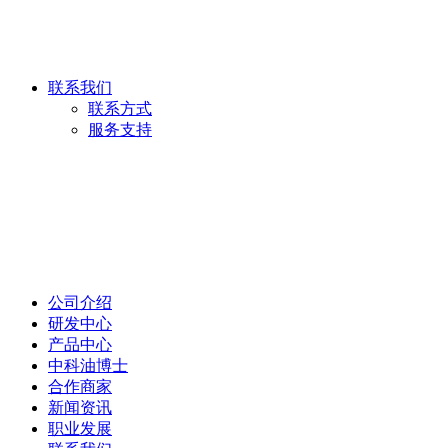
联系我们
联系方式
服务支持
公司介绍
研发中心
产品中心
中科油博士
合作商家
新闻资讯
职业发展