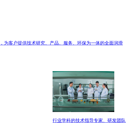
品牌，为客户提供技术研究、产品、服务、环保为一体的全面润滑
行业学科的技术指导专家、研发团队