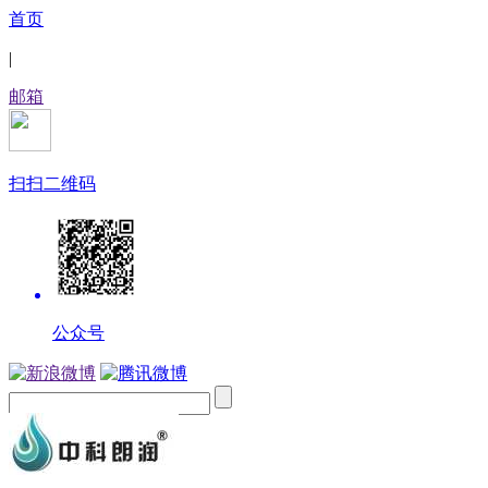
首页
|
邮箱
扫扫二维码
公众号