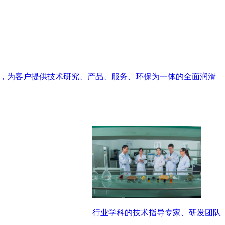
品牌，为客户提供技术研究、产品、服务、环保为一体的全面润滑
行业学科的技术指导专家、研发团队