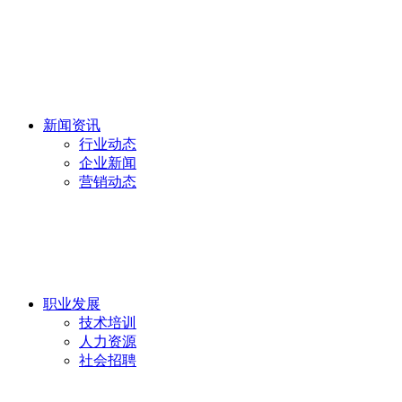
新闻资讯
行业动态
企业新闻
营销动态
职业发展
技术培训
人力资源
社会招聘