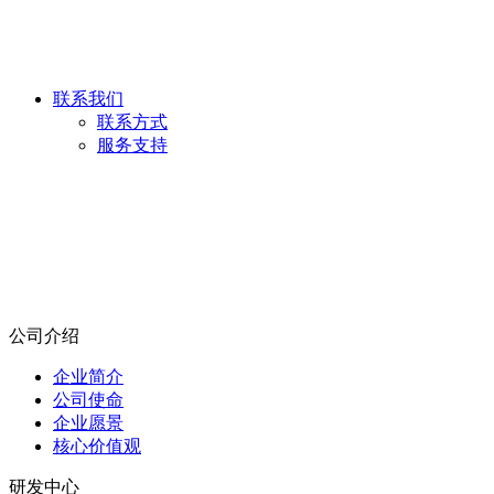
联系我们
联系方式
服务支持
公司介绍
企业简介
公司使命
企业愿景
核心价值观
研发中心