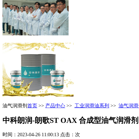
油气润滑剂
首页
>>
产品中心
>>
工业润滑油系列
>>
油气润滑
中科朗润-朗歌ST OAX 合成型油气润滑剂
时间：2023-04-26 11:00:13 点击：
次