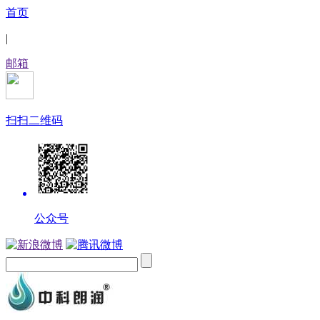
首页
|
邮箱
扫扫二维码
公众号