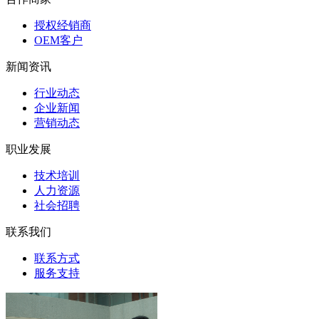
授权经销商
OEM客户
新闻资讯
行业动态
企业新闻
营销动态
职业发展
技术培训
人力资源
社会招聘
联系我们
联系方式
服务支持